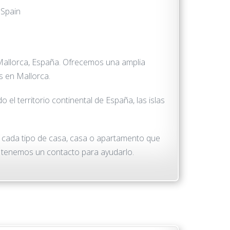
 Spain
n Mallorca, España. Ofrecemos una amplia
s en Mallorca.
el territorio continental de España, las islas
n cada tipo de casa, casa o apartamento que
o tenemos un contacto para ayudarlo.