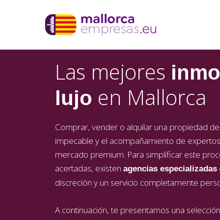
Las mejores
inmo
en Mallorca
lujo
Comprar, vender o alquilar una propiedad de a
impecable y el acompañamiento de expertos
mercado premium. Para simplificar este proce
acertadas, existen
agencias especializadas
discreción y un servicio completamente perso
A continuación, te presentamos una selecció