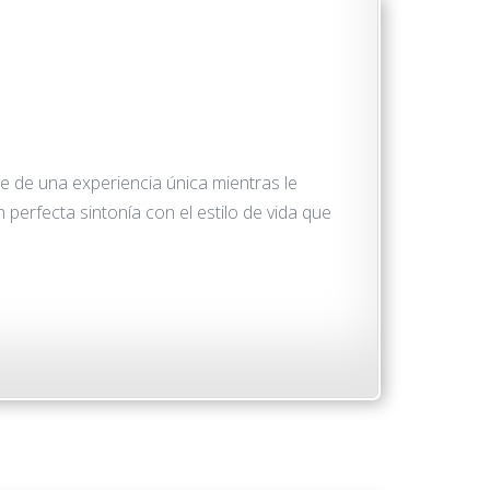
de una experiencia única mientras le
erfecta sintonía con el estilo de vida que