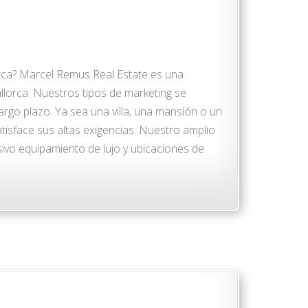
orca? Marcel Remus Real Estate es una
lorca. Nuestros tipos de marketing se
largo plazo. Ya sea una villa, una mansión o un
tisface sus altas exigencias. Nuestro amplio
sivo equipamiento de lujo y ubicaciones de