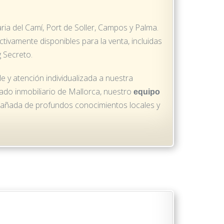
aria del Camí, Port de Soller, Campos y Palma.
ctivamente disponibles para la venta, incluidas
 Secreto.
e y atención individualizada a nuestra
cado inmobiliario de Mallorca, nuestro
equipo
pañada de profundos conocimientos locales y